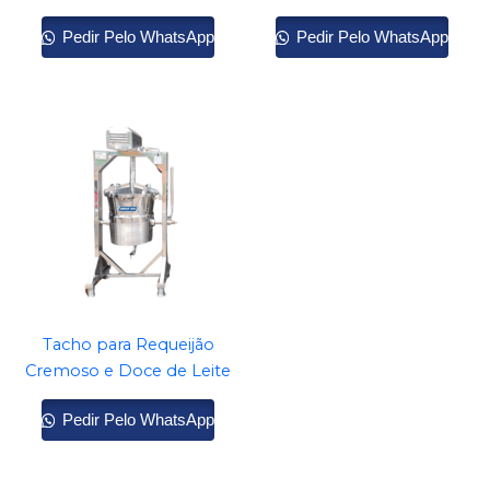
Pedir Pelo WhatsApp
Pedir Pelo WhatsApp
Tacho para Requeijão
Cremoso e Doce de Leite
Pedir Pelo WhatsApp