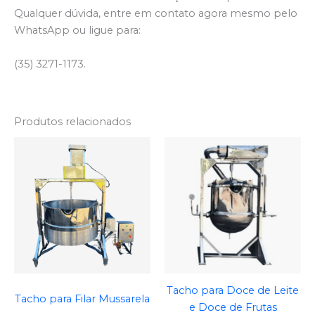
Qualquer dúvida, entre em contato agora mesmo pelo
WhatsApp ou ligue para:
(35) 3271-1173.
Produtos relacionados
Tacho para Doce de Leite
Tacho para Filar Mussarela
e Doce de Frutas