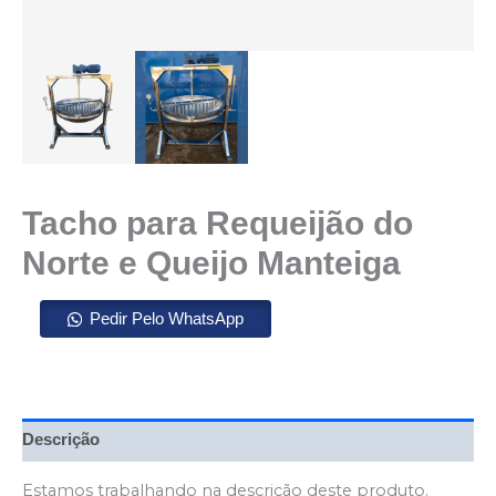
Tacho para Requeijão do
Norte e Queijo Manteiga
Pedir Pelo WhatsApp
Descrição
Estamos trabalhando na descrição deste produto.