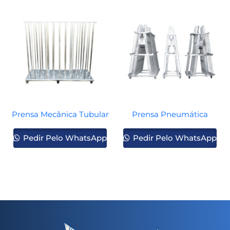
Prensa Mecânica Tubular
Prensa Pneumática
Pedir Pelo WhatsApp
Pedir Pelo WhatsApp