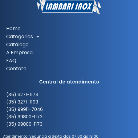
Home
Categorias
Catálogo
A Empresa
FAQ
Contato
Central de atendimento
(35) 3271-1173
(35) 3271-1193
(35) 99911-7046
(35) 99800-1173
(35) 99800-1173
Atendimento: Segunda a Sexta das 07:00 às 18:00