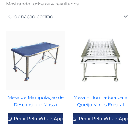
Mostrando todos os 4 resultados
Mesa de Manipulação de
Mesa Enformadora para
Descanso de Massa
Queijo Minas Frescal
Pedir Pelo WhatsApp
Pedir Pelo WhatsApp