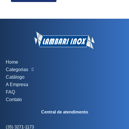
Home
Categorias
Catálogo
A Empresa
FAQ
Contato
Central de atendimento
(35) 3271-1173