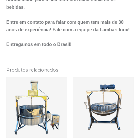
bebidas.
Entre em contato para falar com quem tem mais de 30
anos de experiência! Fale com a equipe da Lambari Inox!
Entregamos em todo o Brasil!
Produtos relacionados