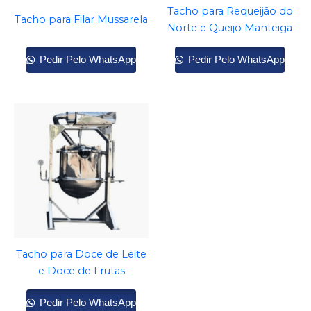
Tacho para Requeijão do
Tacho para Filar Mussarela
Norte e Queijo Manteiga
Pedir Pelo WhatsApp
Pedir Pelo WhatsApp
Tacho para Doce de Leite
e Doce de Frutas
Pedir Pelo WhatsApp