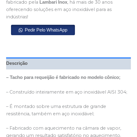
fabricado pela
, há mais de 30 anos
Lambari Inox
oferecendo soluções em aço inoxidável para as
indústrias!
Pedir Pelo WhatsApp
Descrição
– Tacho para requeijão é fabricado no modelo cônico;
– Construído inteiramente em aço inoxidável AISI 304;
– É montado sobre uma estrutura de grande
resistência, também em aço inoxidável;
– Fabricado com aquecimento na câmara de vapor,
gerando um resultado satisfatório no aquecimento.