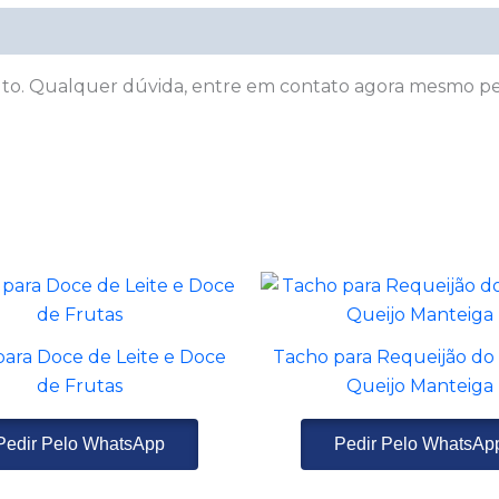
uto. Qualquer dúvida, entre em contato agora mesmo pe
ara Doce de Leite e Doce
Tacho para Requeijão do
de Frutas
Queijo Manteiga
Pedir Pelo WhatsApp
Pedir Pelo WhatsAp