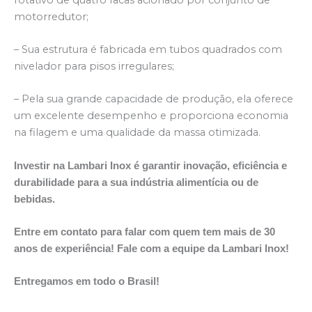
motorredutor;
– Sua estrutura é fabricada em tubos quadrados com
nivelador para pisos irregulares;
– Pela sua grande capacidade de produção, ela oferece
um excelente desempenho e proporciona economia
na filagem e uma qualidade da massa otimizada.
Investir na Lambari Inox é garantir inovação, eficiência e
durabilidade para a sua indústria alimentícia ou de
bebidas.
Entre em contato para falar com quem tem mais de 30
anos de experiência! Fale com a equipe da Lambari Inox!
Entregamos em todo o Brasil!