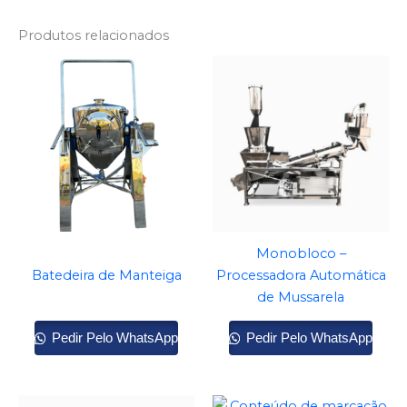
Produtos relacionados
Monobloco –
Batedeira de Manteiga
Processadora Automática
de Mussarela
Pedir Pelo WhatsApp
Pedir Pelo WhatsApp