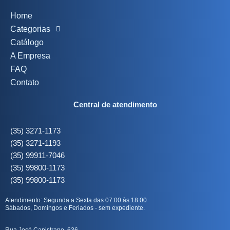
Home
Categorias
Catálogo
A Empresa
FAQ
Contato
Central de atendimento
(35) 3271-1173
(35) 3271-1193
(35) 99911-7046
(35) 99800-1173
(35) 99800-1173
Atendimento: Segunda a Sexta das 07:00 às 18:00
Sábados, Domingos e Feriados - sem expediente.